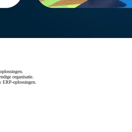
oplossingen.
ndige organisatie.
uw ERP-oplossingen.