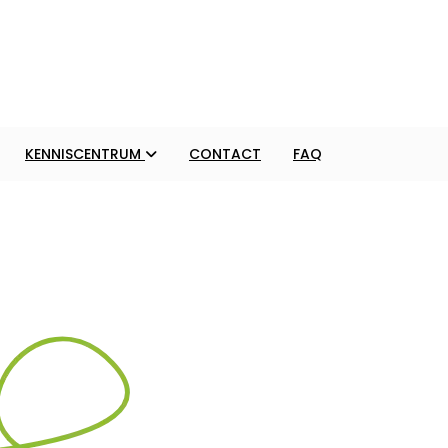
KENNISCENTRUM
CONTACT
FAQ