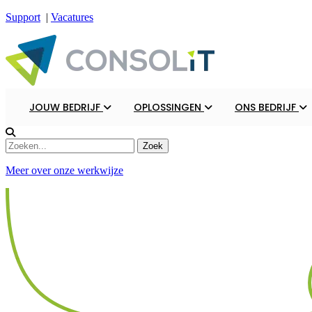
Support
|
Vacatures
JOUW BEDRIJF
OPLOSSINGEN
ONS BEDRIJF
Meer over onze werkwijze