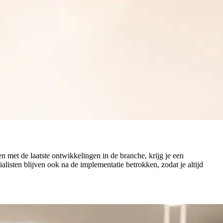
n met de laatste ontwikkelingen in de branche, krijg je een
ialisten blijven ook na de implementatie betrokken, zodat je altijd