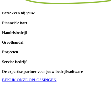
Betrokken bij jouw
Financiële hart
Handelsbedrijf
Groothandel
Projecten
Service bedrijf
De expertise partner voor jouw bedrijfssoftware
BEKIJK ONZE OPLOSSINGEN