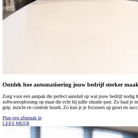
Ontdek hoe automatisering jouw bedrijf sterker maa
Zorg voor een aanpak die perfect aansluit op wat jouw bedrijf nodig h
softwareoplossing op maat die echt bij jullie situatie past. Zo haal je
grip, inzicht en controle houdt. Zo kun je je focussen op groei en succ
Plan een afspraak in
LEES MEER