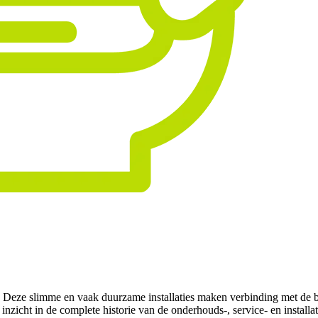
 Deze slimme en vaak duurzame installaties maken verbinding met de b
 inzicht in de complete historie van de onderhouds-, service- en install