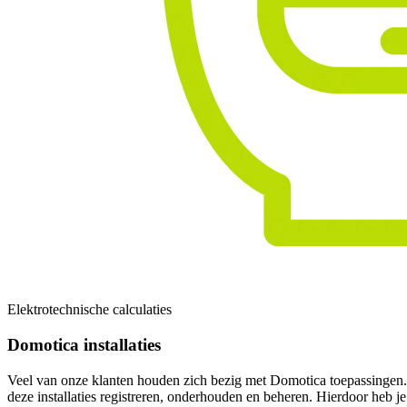
Elektrotechnische calculaties
Domotica installaties
Veel van onze klanten houden zich bezig met Domotica toepassingen.
deze installaties registreren, onderhouden en beheren. Hierdoor heb je