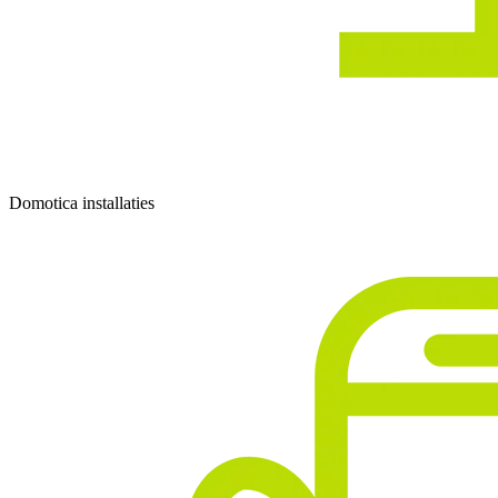
Domotica installaties