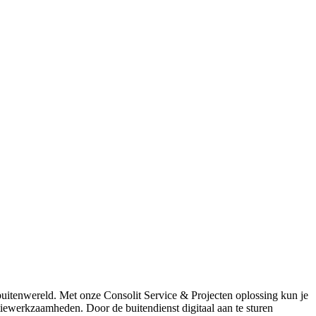
uitenwereld. Met onze Consolit Service & Projecten oplossing kun je
atiewerkzaamheden. Door de buitendienst digitaal aan te sturen