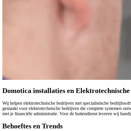
Domotica installaties en Elektrotechnische 
Wij helpen elektrotechnische bedrijven met specialistische bedrijfss
gemaakt voor elektrotechnische bedrijven die complete systemen ontwe
met je financiële administratie. Voor de buitendienst leveren wij ha
Behoeftes en Trends