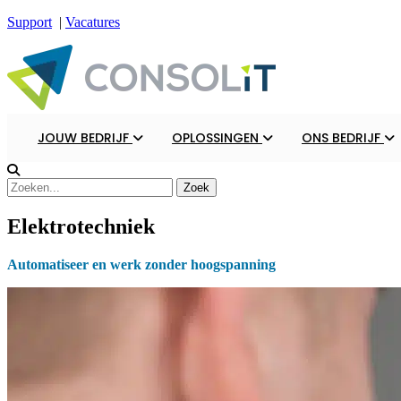
Support
|
Vacatures
JOUW BEDRIJF
OPLOSSINGEN
ONS BEDRIJF
Elektrotechniek
Automatiseer en werk zonder hoogspanning