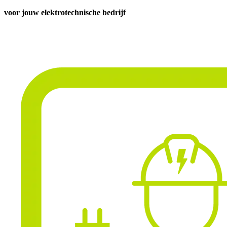
voor jouw elektrotechnische bedrijf