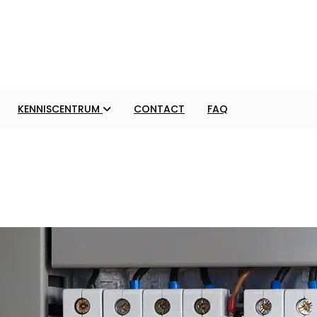
KENNISCENTRUM
CONTACT
FAQ