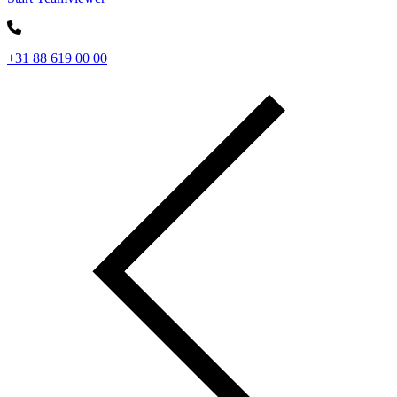
+31 88 619 00 00