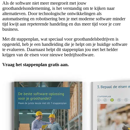
Als de software niet meer meegroeit met jouw
groothandelsonderneming, is het verstandig om te kijken naar
alternatieven. Door technologische ontwikkelingen als
automatisering en robotisering ben je met moderne software minder
tijd kwijt aan repeterende handeling en dus meer tijd voor je core
business.
Met dit stappenplan, wat speciaal voor groothandelsbedrijven is
opgesteld, heb je een handleiding die je helpt om je huidige software
te evalueren. Daarnaast helpt dit stappenplan jou met het helder
krijgen van de eisen voor nieuwe bedrijfssoftware.
Vraag het stappenplan gratis aan.