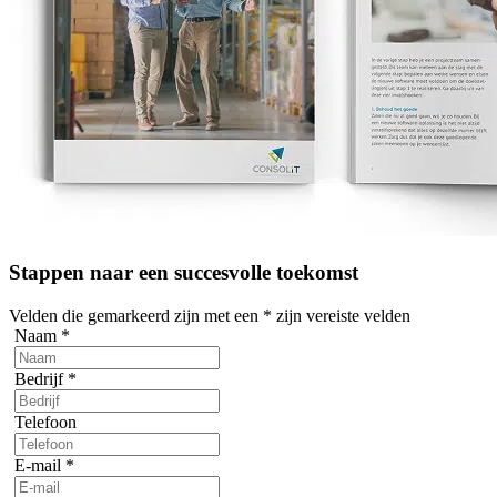
Stappen naar een succesvolle toekomst
Velden die gemarkeerd zijn met een
*
zijn vereiste velden
Naam
*
Bedrijf
*
Telefoon
E-mail
*