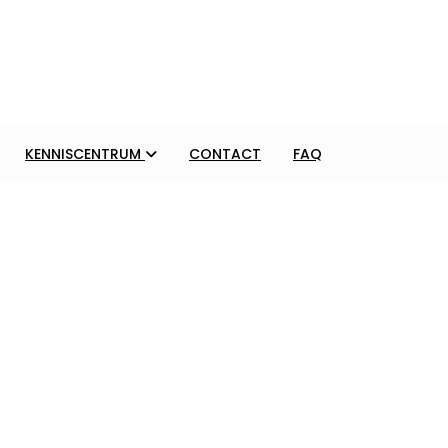
KENNISCENTRUM
CONTACT
FAQ