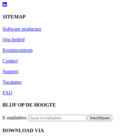
SITEMAP
Software producten
Ons bedrijf
Kenniscentrum
Contact
Support
Vacatures
FAQ
BLIJF OP DE HOOGTE
E-mailadres:
DOWNLOAD VIA